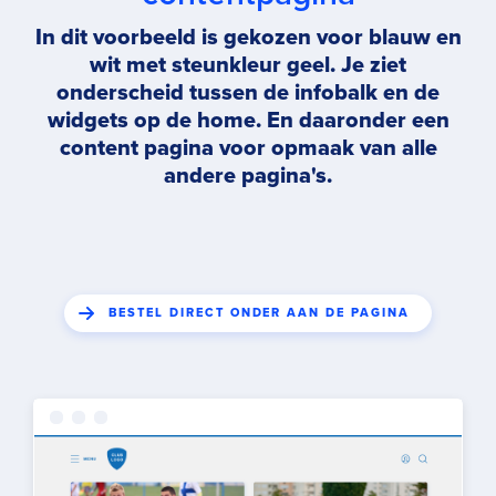
In dit voorbeeld is gekozen voor blauw en
wit met steunkleur geel. Je ziet
onderscheid tussen de infobalk en de
widgets op de home. En daaronder een
content pagina voor opmaak van alle
andere pagina's.
BESTEL DIRECT ONDER AAN DE PAGINA