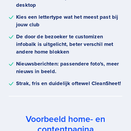
desktop
Kies een lettertype wat het meest past bij
jouw club
De door de bezoeker te customizen
infobalk is uitgelicht, beter verschil met
andere home blokken
Nieuwsberichten: passendere foto's, meer
nieuws in beeld.
Strak, fris en duidelijk oftewel CleanSheet!
Voorbeeld home- en
contentpagina