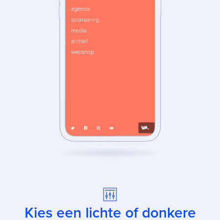
Kies een lichte of donkere