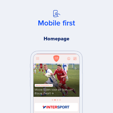
Mobile first
Homepage