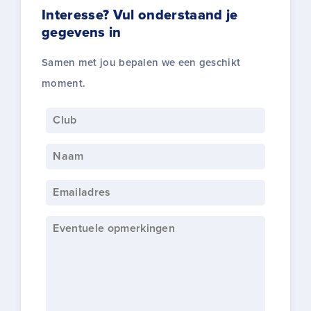
Interesse? Vul onderstaand je
gegevens in
Samen met jou bepalen we een geschikt
moment.