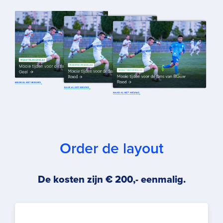
Order de layout
De kosten zijn € 200,- eenmalig.