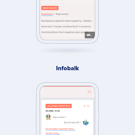
Infobalk