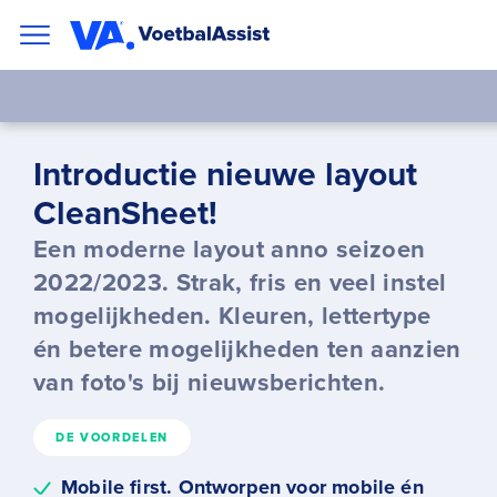
Introductie nieuwe layout
CleanSheet!
Een moderne layout anno seizoen
2022/2023. Strak, fris en veel instel
mogelijkheden. Kleuren, lettertype
én betere mogelijkheden ten aanzien
van foto's bij nieuwsberichten.
DE VOORDELEN
Mobile first. Ontworpen voor mobile én