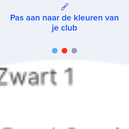
Pas aan naar de kleuren van
je club