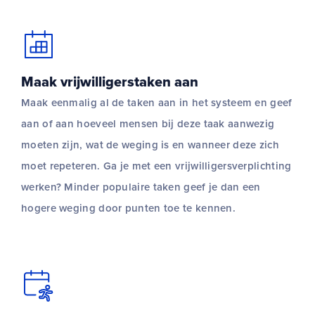
Maak vrijwilligerstaken aan
Maak eenmalig al de taken aan in het systeem en geef
aan of aan hoeveel mensen bij deze taak aanwezig
moeten zijn, wat de weging is en wanneer deze zich
moet repeteren. Ga je met een vrijwilligersverplichting
werken? Minder populaire taken geef je dan een
hogere weging door punten toe te kennen.