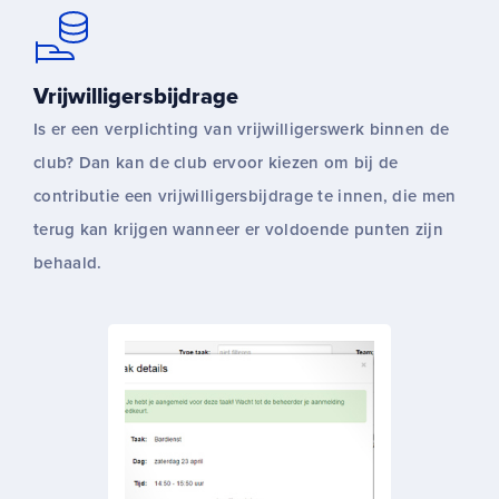
Vrijwilligersbijdrage
Is er een verplichting van vrijwilligerswerk binnen de
club? Dan kan de club ervoor kiezen om bij de
contributie een vrijwilligersbijdrage te innen, die men
terug kan krijgen wanneer er voldoende punten zijn
behaald.