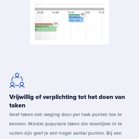
Vrijwillig of verplichting tot het doen van
taken
Geef taken een weging door per taak punten toe te
kennen. Minder populaire taken die moeilijker in te
vullen zijn geef je een hoger aantal punten. Bij een