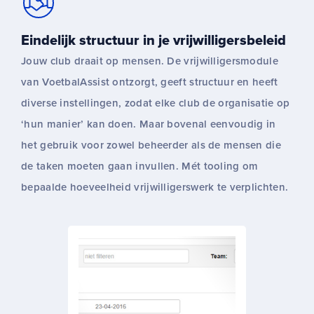
Eindelijk structuur in je vrijwilligersbeleid
Jouw club draait op mensen. De vrijwilligersmodule
van VoetbalAssist ontzorgt, geeft structuur en heeft
diverse instellingen, zodat elke club de organisatie op
‘hun manier’ kan doen. Maar bovenal eenvoudig in
het gebruik voor zowel beheerder als de mensen die
de taken moeten gaan invullen. Mét tooling om
bepaalde hoeveelheid vrijwilligerswerk te verplichten.