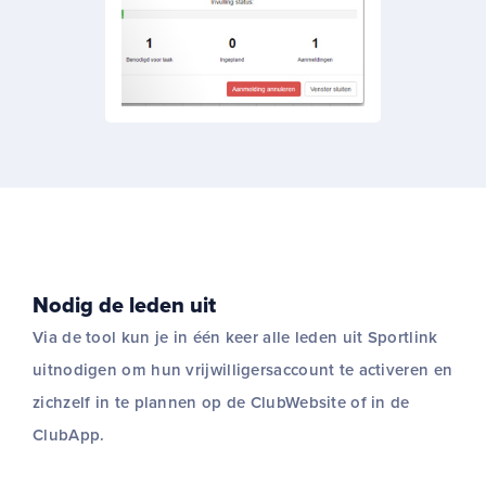
Nodig de leden uit
Via de tool kun je in één keer alle leden uit Sportlink
uitnodigen om hun vrijwilligersaccount te activeren en
zichzelf in te plannen op de ClubWebsite of in de
ClubApp.