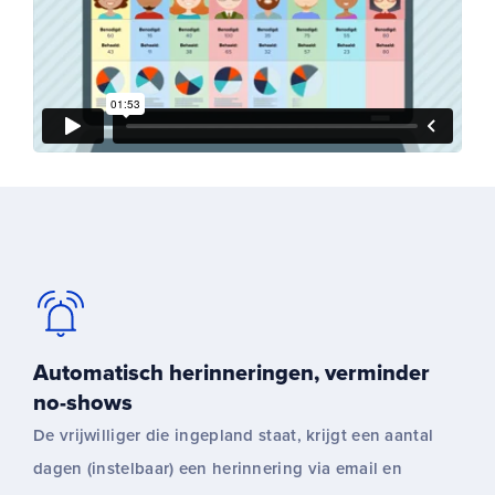
Automatisch herinneringen, verminder
no-shows
De vrijwilliger die ingepland staat, krijgt een aantal
dagen (instelbaar) een herinnering via email en