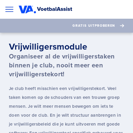
GRATIS UITPROBEREN
Vrijwilligersmodule
Organiseer al de vrijwilligerstaken
binnen je club, nooit meer een
vrijwilligerstekort!
Je club heeft misschien een vrijwilligerstekort. Veel
taken komen op de schouders van een trouwe groep
mensen. Je wilt meer mensen bewegen om iets te
doen voor de club. En je wilt structuur aanbrengen in
je vrijwilligersbeleid die je kunt uitvoeren met goede