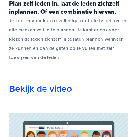
Plan zelf leden in, laat de leden zichzelf
inplannen. Of een combinatie hiervan.
Je kunt er voor kiezen volledige controle te hebben en
alle mensen zelf in te plannen. Je kunt er ook voor
kiezen de leden zichzelf in te laten plannen wanneer
ze kunnen en dan de gaten op te vullen met zelf
toewijzen van de leden.
Bekijk de video