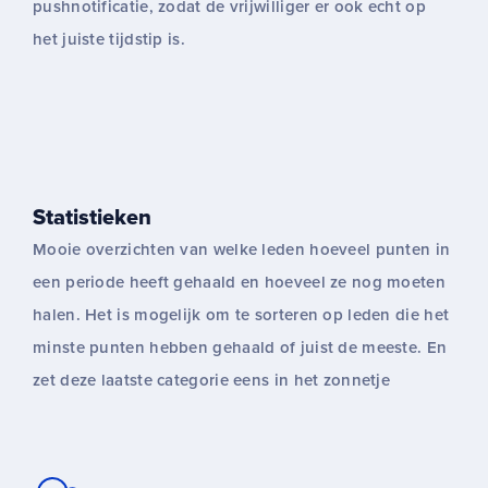
pushnotificatie, zodat de vrijwilliger er ook echt op
het juiste tijdstip is.
Statistieken
Mooie overzichten van welke leden hoeveel punten in
een periode heeft gehaald en hoeveel ze nog moeten
halen. Het is mogelijk om te sorteren op leden die het
minste punten hebben gehaald of juist de meeste. En
zet deze laatste categorie eens in het zonnetje