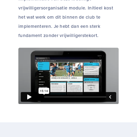
vrijwilligersorganisatie module. Initieel kost
het wat werk om dit binnen de club te
implementeren. Je hebt dan een sterk
fundament zonder vrijwilligerstekort.