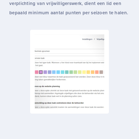
verplichting van vrijwilligerswerk, dient een lid een
bepaald minimum aantal punten per seizoen te halen.