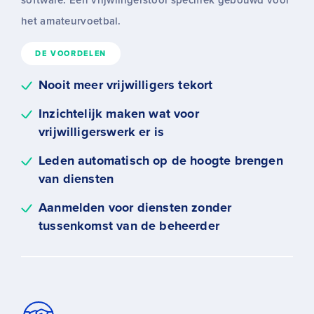
software: Een vrijwilligerstool specifiek gebouwd voor
het amateurvoetbal.
DE VOORDELEN
Nooit meer vrijwilligers tekort
Inzichtelijk maken wat voor
vrijwilligerswerk er is
Leden automatisch op de hoogte brengen
van diensten
Aanmelden voor diensten zonder
tussenkomst van de beheerder