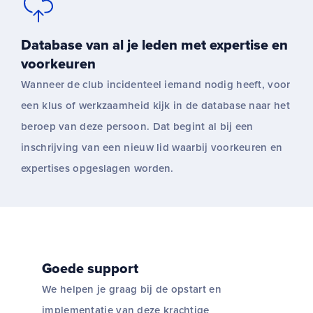
Database van al je leden met expertise en
voorkeuren
Wanneer de club incidenteel iemand nodig heeft, voor
een klus of werkzaamheid kijk in de database naar het
beroep van deze persoon. Dat begint al bij een
inschrijving van een nieuw lid waarbij voorkeuren en
expertises opgeslagen worden.
Goede support
We helpen je graag bij de opstart en
implementatie van deze krachtige