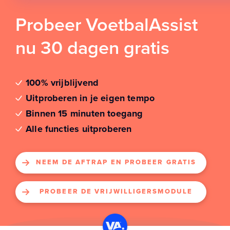
Probeer VoetbalAssist
nu 30 dagen gratis
100% vrijblijvend
Uitproberen in je eigen tempo
Binnen 15 minuten toegang
Alle functies uitproberen
NEEM DE AFTRAP EN PROBEER GRATIS
PROBEER DE VRIJWILLIGERSMODULE