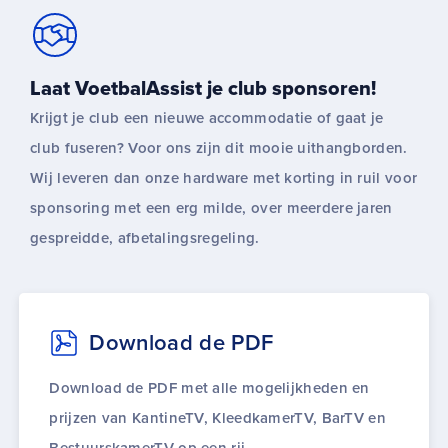
Laat VoetbalAssist je club sponsoren!
Krijgt je club een nieuwe accommodatie of gaat je
club fuseren? Voor ons zijn dit mooie uithangborden.
Wij leveren dan onze hardware met korting in ruil voor
sponsoring met een erg milde, over meerdere jaren
gespreidde, afbetalingsregeling.
Download de PDF
Download de PDF met alle mogelijkheden en
prijzen van KantineTV, KleedkamerTV, BarTV en