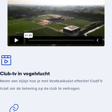
Club-tv in vogelvlucht
Neem een kijkje hoe je met VoetbalAssist effectief ClubTV
inzet om de beleving op de club te verhogen.