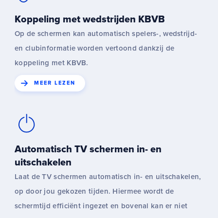
Koppeling met wedstrijden KBVB
Op de schermen kan automatisch spelers-, wedstrijd-
en clubinformatie worden vertoond dankzij de
koppeling met KBVB.
MEER LEZEN
Automatisch TV schermen in- en
uitschakelen
Laat de TV schermen automatisch in- en uitschakelen,
op door jou gekozen tijden. Hiermee wordt de
schermtijd efficiënt ingezet en bovenal kan er niet