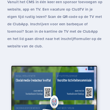
Vanuit het CMS in één keer een sponsor toevoegen op
website, app en TV. Een vacature op ClubTV in je
eigen tijd rustig lezen? Scan de QR-code op de TV met
de ClubApp. Inschrijven voor een barbeque of
toernooi? Scan in de kantine de TV met de ClubApp
en het lid gaan direct naar het inschrijfformulier op de
website van de club.