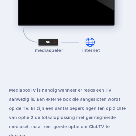
mediaspeler
internet
MediaboxTV is handig wanneer er reeds een TV
aanwezig is. Een externe box die aangesloten wordt
op de TV. Er zijn een aantal beperkingen ten op zichte
van optie 2 de totaaloplossing met geintegreerde
mediaset, maar zeer goede optie om ClubTV te
draaien.