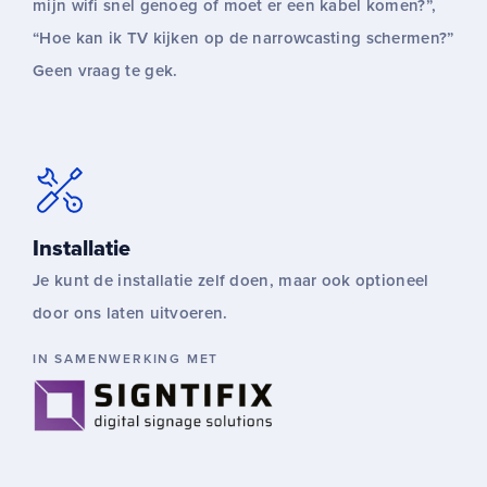
mijn wifi snel genoeg of moet er een kabel komen?”,
“Hoe kan ik TV kijken op de narrowcasting schermen?”
Geen vraag te gek.
Installatie
Je kunt de installatie zelf doen, maar ook optioneel
door ons laten uitvoeren.
IN SAMENWERKING MET