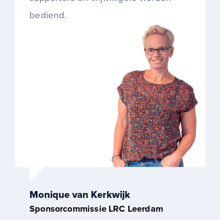
bediend.
Monique van Kerkwijk
Sponsorcommissie
LRC Leerdam