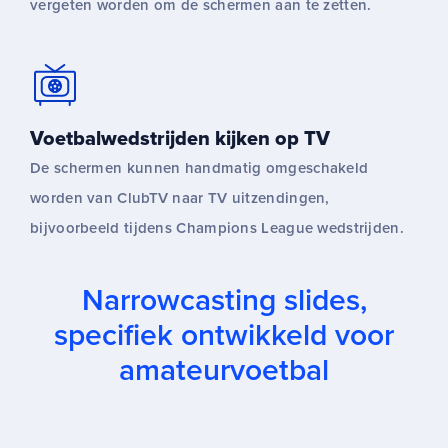
vergeten worden om de schermen aan te zetten.
Voetbalwedstrijden kijken op TV
De schermen kunnen handmatig omgeschakeld
worden van ClubTV naar TV uitzendingen,
bijvoorbeeld tijdens Champions League wedstrijden.
Narrowcasting slides,
specifiek ontwikkeld voor
amateurvoetbal