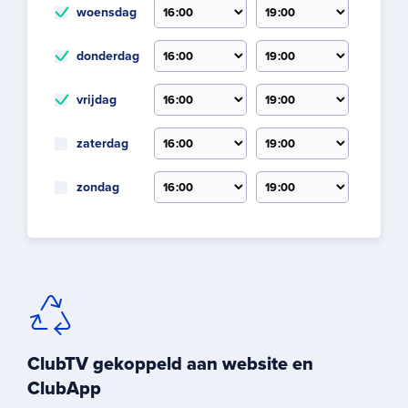
woensdag
donderdag
vrijdag
zaterdag
zondag
ClubTV gekoppeld aan website en
ClubApp