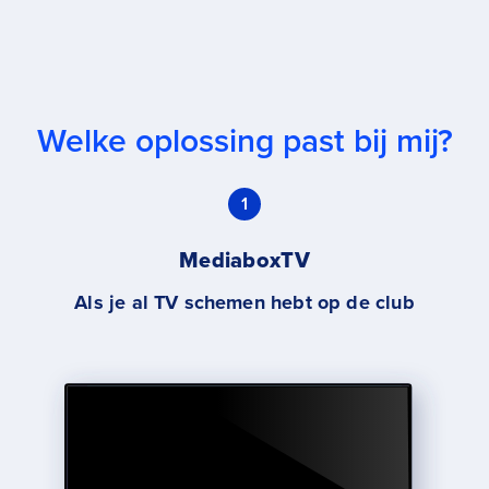
Welke oplossing past bij mij?
1
MediaboxTV
Als je al TV schemen hebt op de club