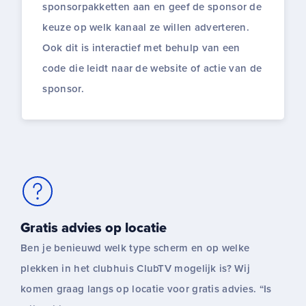
sponsorpakketten aan en geef de sponsor de
keuze op welk kanaal ze willen adverteren.
Ook dit is interactief met behulp van een
code die leidt naar de website of actie van de
sponsor.
Gratis advies op locatie
Ben je benieuwd welk type scherm en op welke
plekken in het clubhuis ClubTV mogelijk is? Wij
komen graag langs op locatie voor gratis advies. “Is