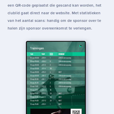
een QR-code geplaatst die gescand kan worden, het
clublid gaat direct naar de website. Met statistieken
van het aantal scans: handig om de sponsor over te
halen zijn sponsor overeenkomst te verlengen.