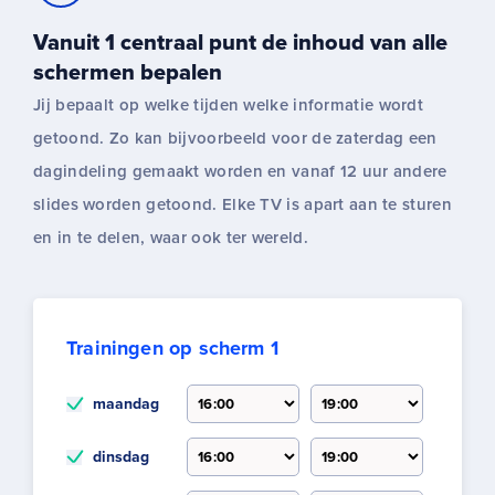
Vanuit 1 centraal punt de inhoud van alle
schermen bepalen
Jij bepaalt op welke tijden welke informatie wordt
getoond. Zo kan bijvoorbeeld voor de zaterdag een
dagindeling gemaakt worden en vanaf 12 uur andere
slides worden getoond. Elke TV is apart aan te sturen
en in te delen, waar ook ter wereld.
Trainingen op scherm 1
maandag
dinsdag