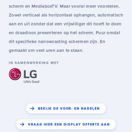
scherm en MediaboxTV. Maar vooral meer voordelen.
Zowel verticaal als horizontaal ophangen, automatisch
aan en uit zonder dat een vrijwilliger dit hoeft te doen
en draadloos presenteren op het scherm. Puur omdat
dit specifieke narrowcasting schermen zijn. En
gemaakt om veel uren aan te staan.
IN SAMENWERKING MET
BEKIJK DE VOOR- EN NADELEN
VRAAG HIER EEN DISPLAY OFFERTE AAN