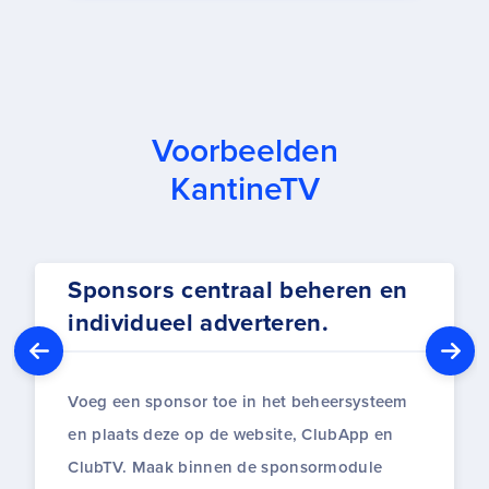
Voorbeelden
KantineTV
Sponsors centraal beheren en
individueel adverteren.
Voeg een sponsor toe in het beheersysteem
en plaats deze op de website, ClubApp en
ClubTV. Maak binnen de sponsormodule