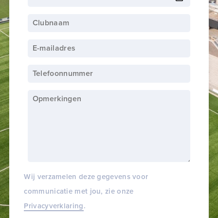
Wij verzamelen deze gegevens voor
communicatie met jou, zie onze
Privacyverklaring
.