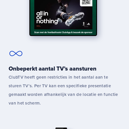
Onbeperkt aantal TV’s aansturen
ClubTV heeft geen restricties in het aantal aan te
sturen TV’s. Per TV kan een specifieke presentatie
gemaakt worden afhankelijk van de locatie en functie
van het scherm.