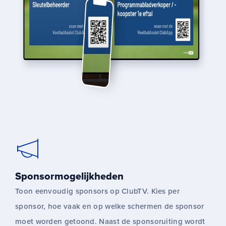
Sponsormogelijkheden
Toon eenvoudig sponsors op ClubTV. Kies per
sponsor, hoe vaak en op welke schermen de sponsor
moet worden getoond. Naast de sponsoruiting wordt