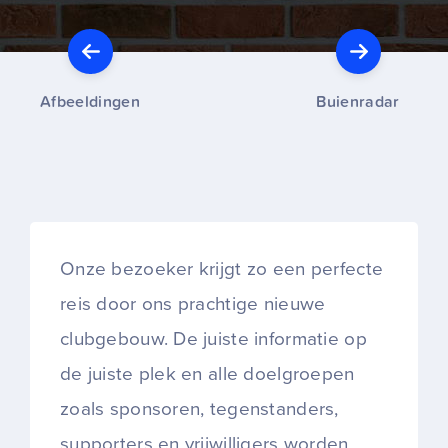
Afbeeldingen
Buienradar
Onze bezoeker krijgt zo een perfecte
reis door ons prachtige nieuwe
clubgebouw. De juiste informatie op
de juiste plek en alle doelgroepen
zoals sponsoren, tegenstanders,
supporters en vrijwilligers worden