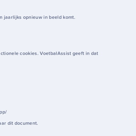
 jaarlijks opnieuw in beeld komt.
ctionele cookies. VoetbalAssist geeft in dat
pp/
aar dit document.