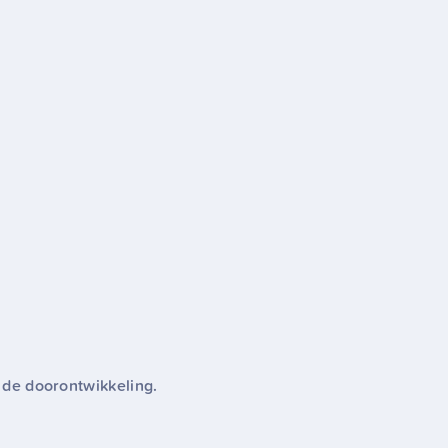
l de doorontwikkeling.