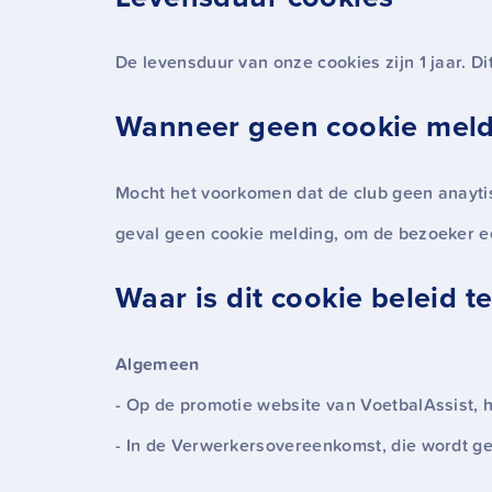
De levensduur van onze cookies zijn 1 jaar. D
Wanneer geen cookie meld
Mocht het voorkomen dat de club geen anaytisc
geval geen cookie melding, om de bezoeker e
Waar is dit cookie beleid t
Algemeen
- Op de promotie website van VoetbalAssist, h
- In de Verwerkersovereenkomst, die wordt ges