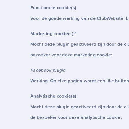
Functionele cookie(s)
Voor de goede werking van de ClubWebsite. E
Marketing cookie(s):*
Mocht deze plugin geactiveerd zijn door de cl
bezoeker voor deze marketing cookie:
Facebook plugin
Werking: Op elke pagina wordt een like butto
Analytische cookie(s):
Mocht deze plugin geactiveerd zijn door de cl
de bezoeker voor deze analytische cookie: