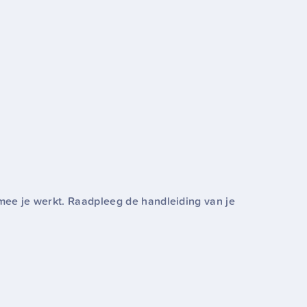
rmee je werkt. Raadpleeg de handleiding van je