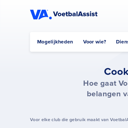
Mogelijkheden
Voor wie?
Dien
Cook
Hoe gaat Vo
belangen v
Voor elke club die gebruik maakt van Voetbal