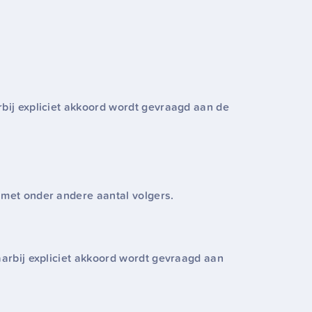
rbij expliciet akkoord wordt gevraagd aan de
 met onder andere aantal volgers.
aarbij expliciet akkoord wordt gevraagd aan